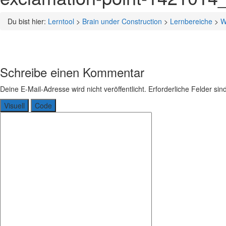
Du bist hier:
Lerntool
>
Brain under Construction
>
Lernbereiche
>
W
Schreibe einen Kommentar
Deine E-Mail-Adresse wird nicht veröffentlicht.
Erforderliche Felder sin
Visuell
Code