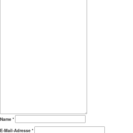
Name
*
E-Mail-Adresse
*